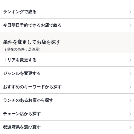
ランキングで絞る
今日明日予約できるお店で絞る
条件を変更してお店を探す
（現在の条件：居酒屋）
エリアを変更する
ジャンルを変更する
おすすめのキーワードから探す
ランチのあるお店から探す
チェーン店から探す
都道府県を選び直す