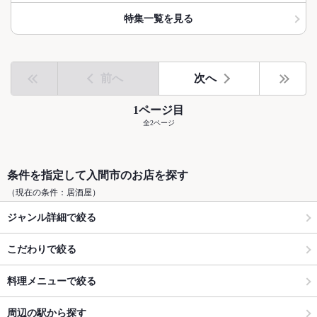
特集一覧を見る
前へ
次へ
1ページ目
全2ページ
条件を指定して入間市のお店を探す
（現在の条件：居酒屋）
ジャンル詳細で絞る
こだわりで絞る
料理メニューで絞る
周辺の駅から探す