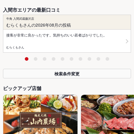
入間市エリアの最新口コミ
牛角 入間武蔵藤沢店
むらくもさんの2026年08月の投稿
接客が非常に良かったです。気持ちのいい若者ばかりでした。
むらくもさん
検索条件変更
ピックアップ店舗