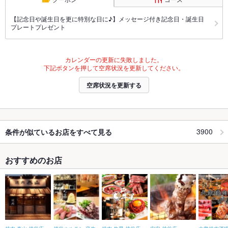
【記念日や誕生日を更に特別な日に♪】メッセージ付き記念日・誕生日
プレートプレゼント
カレンダーの更新に失敗しました。
下記ボタンを押して空席状況を更新してください。
空席状況を更新する
3900
条件が似ているお店をすべて見る
おすすめのお店