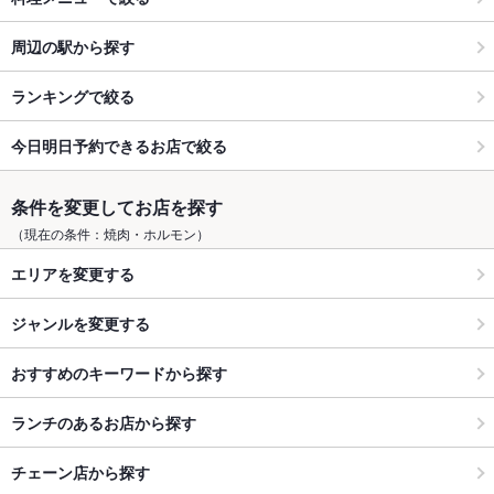
周辺の駅から探す
ランキングで絞る
今日明日予約できるお店で絞る
条件を変更してお店を探す
（現在の条件：焼肉・ホルモン）
エリアを変更する
ジャンルを変更する
おすすめのキーワードから探す
ランチのあるお店から探す
チェーン店から探す