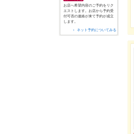
お店へ希望内容のご予約をリク
エストします。お店から予約受
付可否の連絡が来て予約が成立
します。
ネット予約についてみる