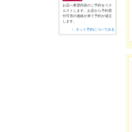
お店へ希望内容のご予約をリク
エストします。お店から予約受
付可否の連絡が来て予約が成立
します。
ネット予約についてみる