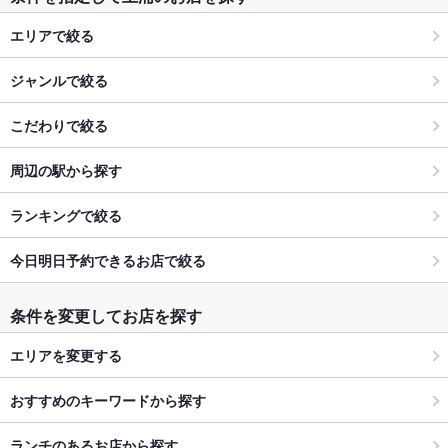
エリアで絞る
ジャンルで絞る
こだわりで絞る
周辺の駅から探す
ランキングで絞る
今日明日予約できるお店で絞る
条件を変更してお店を探す
エリアを変更する
おすすめのキーワードから探す
ランチのあるお店から探す