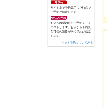
サイト上で予約完了した時点で
ご予約が確定します。
お店へ希望内容のご予約をリク
エストします。お店から予約受
付可否の連絡が来て予約が成立
します。
ネット予約についてみる