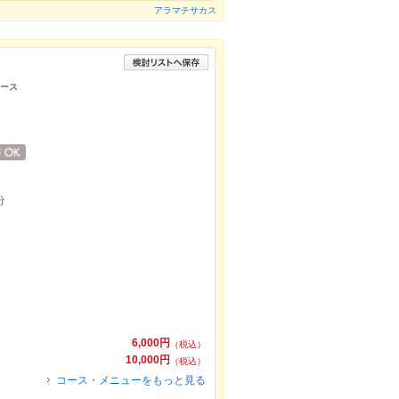
アラマチサカス
コース
分
6,000円
（税込）
10,000円
（税込）
コース・メニューをもっと見る