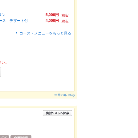
ラン
5,000円
（税込）
ース デザート付
4,000円
（税込）
コース・メニューをもっと見る
さい。
中華バル Chiry