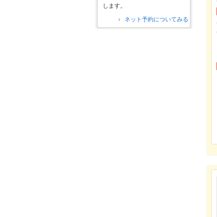
します。
ネット予約についてみる