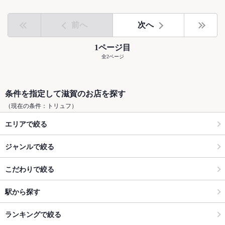
前へ
次へ
1ページ目
全2ページ
条件を指定して滋賀のお店を探す
（現在の条件：トリュフ）
エリアで絞る
ジャンルで絞る
こだわりで絞る
駅から探す
ランキングで絞る