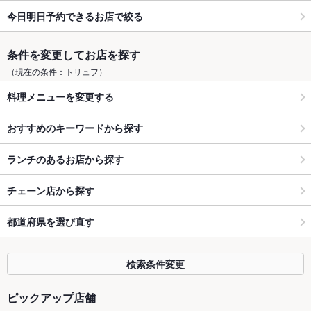
今日明日予約できるお店で絞る
条件を変更してお店を探す
（現在の条件：トリュフ）
料理メニューを変更する
おすすめのキーワードから探す
ランチのあるお店から探す
チェーン店から探す
都道府県を選び直す
検索条件変更
ピックアップ店舗