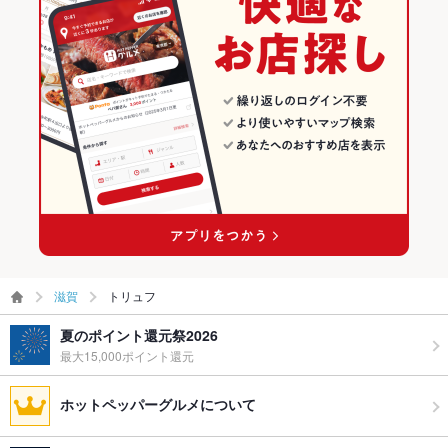
滋賀
トリュフ
夏のポイント還元祭2026
最大15,000ポイント還元
ホットペッパーグルメについて