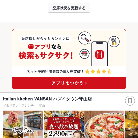
空席状況を更新する
Italian kitchen VANSAN ハズイタウン守山店
イタリアン・フレンチ
守山