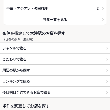
2
中華・アジアン・各国料理
特集一覧を見る
条件を指定して大津駅のお店を探す
（現在の条件：湯豆腐）
ジャンルで絞る
こだわりで絞る
周辺の駅から探す
ランキングで絞る
今日明日予約できるお店で絞る
条件を変更してお店を探す