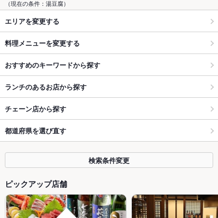
（現在の条件：湯豆腐）
エリアを変更する
料理メニューを変更する
おすすめのキーワードから探す
ランチのあるお店から探す
チェーン店から探す
都道府県を選び直す
検索条件変更
ピックアップ店舗