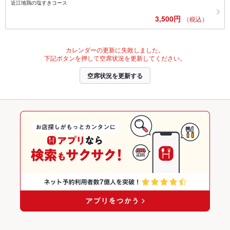
近江地鶏の塩すきコース
3,500円
（税込）
カレンダーの更新に失敗しました。
下記ボタンを押して空席状況を更新してください。
空席状況を更新する