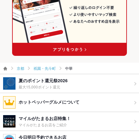
京都
祇園・先斗町
中華
夏のポイント還元祭2026
最大15,000ポイント還元
ホットペッパーグルメについて
マイルがたまるお店特集！
マイルがたまるお店をご紹介
今日明日予約できるお店