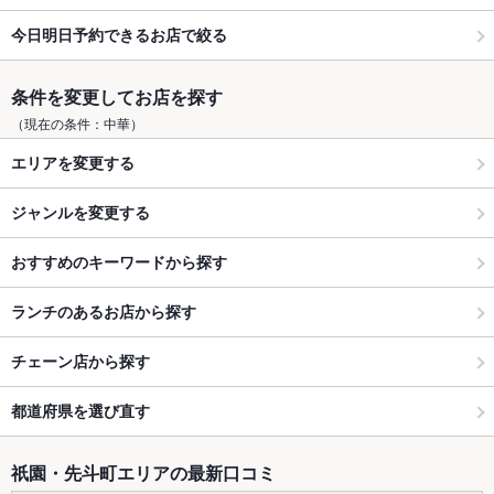
今日明日予約できるお店で絞る
条件を変更してお店を探す
（現在の条件：中華）
エリアを変更する
ジャンルを変更する
おすすめのキーワードから探す
ランチのあるお店から探す
チェーン店から探す
都道府県を選び直す
祇園・先斗町エリアの最新口コミ