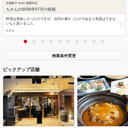
京都餃子 enen 祇園本店
ちさんの2026年07月の投稿
料理は美味しかったのですが、店内が暑かったのであまり長居はできな
いなと思いました。
ちさん
検索条件変更
ピックアップ店舗