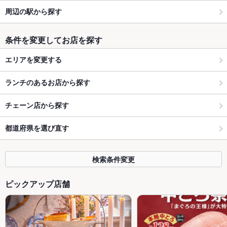
周辺の駅から探す
条件を変更してお店を探す
エリアを変更する
ランチのあるお店から探す
チェーン店から探す
都道府県を選び直す
検索条件変更
ピックアップ店舗