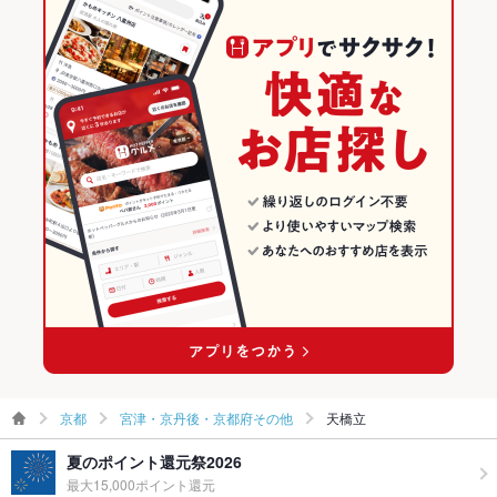
京都
宮津・京丹後・京都府その他
天橋立
夏のポイント還元祭2026
最大15,000ポイント還元