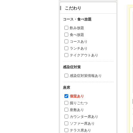
こだわり
コース・食べ放題
飲み放題
食べ放題
コースあり
ランチあり
テイクアウトあり
感染症対策
感染症対策情報あり
座席
個室あり
掘りごたつ
座敷あり
カウンター席あり
ソファー席あり
テラス席あり