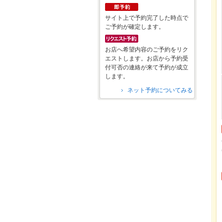
サイト上で予約完了した時点で
ご予約が確定します。
お店へ希望内容のご予約をリク
エストします。お店から予約受
付可否の連絡が来て予約が成立
します。
ネット予約についてみる