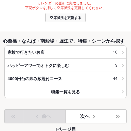
カレンダーの更新に失敗しました。
下記ボタンを押して空席状況を更新してください。
空席状況を更新する
心斎橋・なんば・南船場・堀江で、特集・シーンから探す
10
家族で行きたいお店
9
ハッピーアワーでオトクに楽しむ
44
4000円台の飲み放題付コース
特集一覧を見る
前へ
次へ
1ページ目