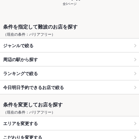
全5ページ
条件を指定して難波のお店を探す
（現在の条件：バリアフリー）
ジャンルで絞る
周辺の駅から探す
ランキングで絞る
今日明日予約できるお店で絞る
条件を変更してお店を探す
（現在の条件：バリアフリー）
エリアを変更する
こだわりを変更する