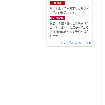
サイト上で予約完了した時点で
ご予約が確定します。
お店へ希望内容のご予約をリク
エストします。お店から予約受
付可否の連絡が来て予約が成立
します。
ネット予約についてみる