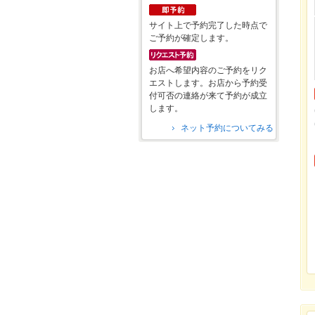
サイト上で予約完了した時点で
ご予約が確定します。
お店へ希望内容のご予約をリク
エストします。お店から予約受
付可否の連絡が来て予約が成立
します。
ネット予約についてみる