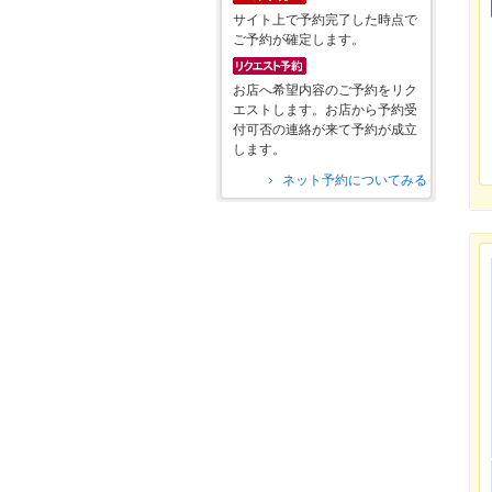
サイト上で予約完了した時点で
ご予約が確定します。
お店へ希望内容のご予約をリク
エストします。お店から予約受
付可否の連絡が来て予約が成立
します。
ネット予約についてみる