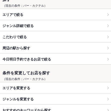
（現在の条件：バー・カクテル）
エリアで絞る
ジャンル詳細で絞る
こだわりで絞る
周辺の駅から探す
今日明日予約できるお店で絞る
条件を変更してお店を探す
（現在の条件：バー・カクテル）
エリアを変更する
ジャンルを変更する
おすすめのキーワードから探す