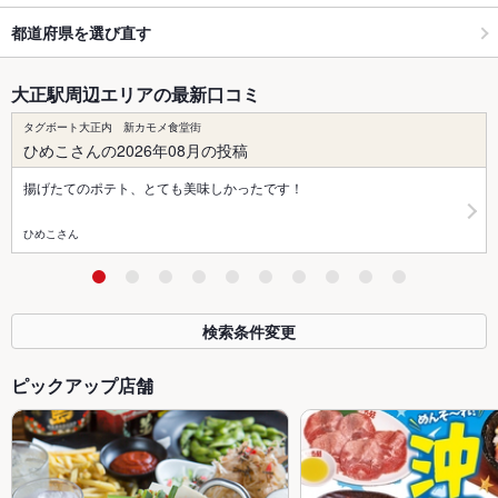
都道府県を選び直す
大正駅周辺エリアの最新口コミ
タグボート大正内 新カモメ食堂街
ひめこさんの2026年08月の投稿
揚げたてのポテト、とても美味しかったです！
ひめこさん
検索条件変更
ピックアップ店舗