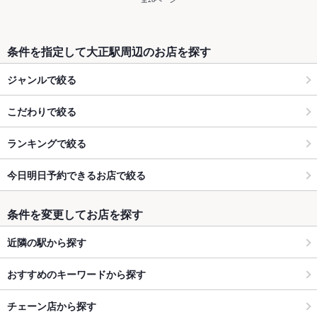
条件を指定して大正駅周辺のお店を探す
ジャンルで絞る
こだわりで絞る
ランキングで絞る
今日明日予約できるお店で絞る
条件を変更してお店を探す
近隣の駅から探す
おすすめのキーワードから探す
チェーン店から探す