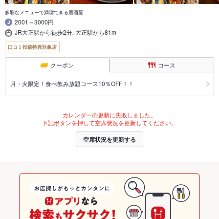
多彩なメニューで満喫できる居酒屋
2001～3000円
JR大正駅から徒歩2分｡大正駅から81m
口コミ投稿特典対象店
クーポン
コース
月・火限定！食べ飲み放題コース10％OFF！！
カレンダーの更新に失敗しました。
下記ボタンを押して空席状況を更新してください。
空席状況を更新する