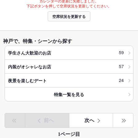
カレンダーの更新に失敗しました。
下記ボタンを押して空席状況を更新してください。
空席状況を更新する
神戸で、特集・シーンから探す
59
学生さん大歓迎のお店
57
内装がオシャレなお店
24
夜景を楽しむデート
特集一覧を見る
前へ
次へ
1ページ目