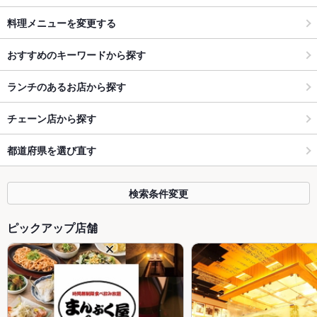
料理メニューを変更する
おすすめのキーワードから探す
ランチのあるお店から探す
チェーン店から探す
都道府県を選び直す
検索条件変更
ピックアップ店舗