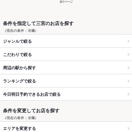
全5ページ
条件を指定して三宮のお店を探す
（現在の条件：冷麺）
ジャンルで絞る
こだわりで絞る
周辺の駅から探す
ランキングで絞る
今日明日予約できるお店で絞る
条件を変更してお店を探す
（現在の条件：冷麺）
エリアを変更する