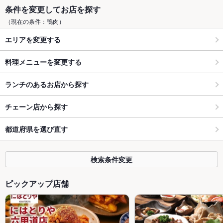
条件を変更してお店を探す
（現在の条件：鴨肉）
エリアを変更する
料理メニューを変更する
ランチのあるお店から探す
チェーン店から探す
都道府県を選び直す
検索条件変更
ピックアップ店舗