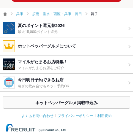
兵庫
須磨・垂水・西区・兵庫・長田
舞子
夏のポイント還元祭2026
最大15,000ポイント還元
ホットペッパーグルメについて
マイルがたまるお店特集！
マイルがたまるお店をご紹介
今日明日予約できるお店
急ぎの飲み会でもネット予約OK！
ホットペッパーグルメ掲載申込み
よくある問い合わせ
プライバシーポリシー
利用規約
(C) Recruit Co., Ltd.