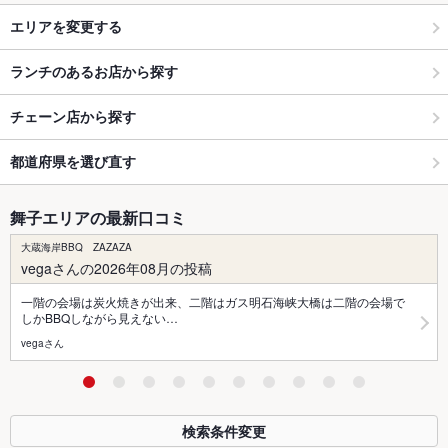
エリアを変更する
ランチのあるお店から探す
チェーン店から探す
都道府県を選び直す
舞子エリアの最新口コミ
大蔵海岸BBQ ZAZAZA
vegaさんの2026年08月の投稿
一階の会場は炭火焼きが出来、二階はガス明石海峡大橋は二階の会場で
しかBBQしながら見えない…
vegaさん
検索条件変更