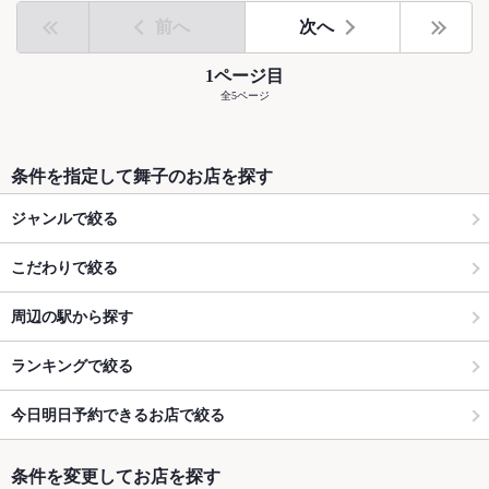
前へ
次へ
1ページ目
全5ページ
条件を指定して舞子のお店を探す
ジャンルで絞る
こだわりで絞る
周辺の駅から探す
ランキングで絞る
今日明日予約できるお店で絞る
条件を変更してお店を探す