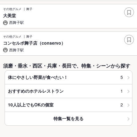
その他グルメ
舞子
大美堂
西舞子駅
その他グルメ
舞子
コンセルボ舞子店（conservo）
西舞子駅
須磨・垂水・西区・兵庫・長田で、特集・シーンから探す
5
体にやさしい野菜が食べたい！
1
おすすめのホテルレストラン
2
10人以上でもOKの個室
特集一覧を見る