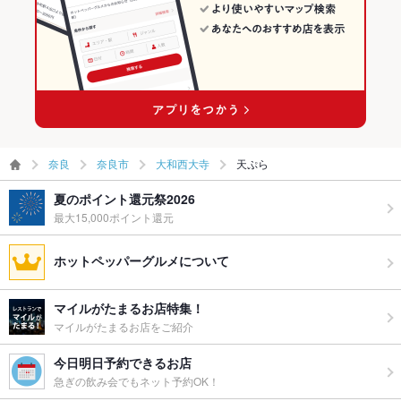
奈良
奈良市
大和西大寺
天ぷら
夏のポイント還元祭2026
最大15,000ポイント還元
ホットペッパーグルメについて
マイルがたまるお店特集！
マイルがたまるお店をご紹介
今日明日予約できるお店
急ぎの飲み会でもネット予約OK！