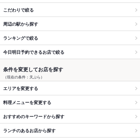
こだわりで絞る
周辺の駅から探す
ランキングで絞る
今日明日予約できるお店で絞る
条件を変更してお店を探す
（現在の条件：天ぷら）
エリアを変更する
料理メニューを変更する
おすすめのキーワードから探す
ランチのあるお店から探す