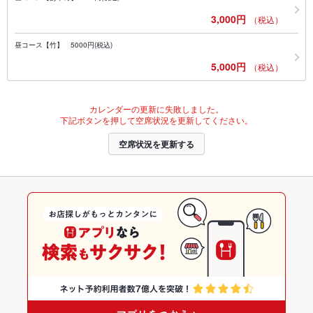
3,000円
（税込）
昼コース【竹】 5000円(税込)
5,000円
（税込）
カレンダーの更新に失敗しました。
下記ボタンを押して空席状況を更新してください。
空席状況を更新する