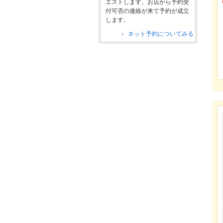
エストします。お店から予約受
付可否の連絡が来て予約が成立
します。
ネット予約についてみる