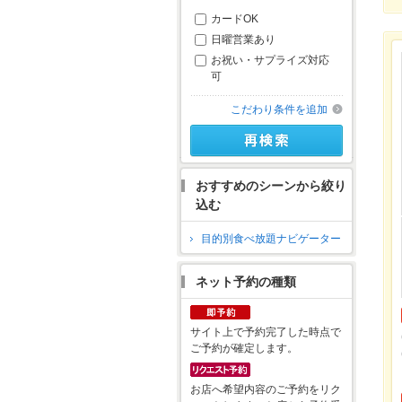
カードOK
日曜営業あり
お祝い・サプライズ対応
可
こだわり条件を追加
おすすめのシーンから絞り
込む
目的別食べ放題ナビゲーター
ネット予約の種類
サイト上で予約完了した時点で
ご予約が確定します。
お店へ希望内容のご予約をリク