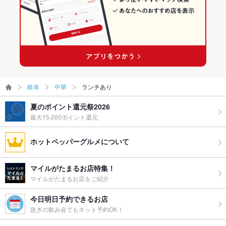
岐阜
中華
ランチあり
夏のポイント還元祭2026
最大15,000ポイント還元
ホットペッパーグルメについて
マイルがたまるお店特集！
マイルがたまるお店をご紹介
今日明日予約できるお店
急ぎの飲み会でもネット予約OK！