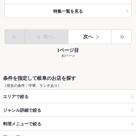
特集一覧を見る
前へ
次へ
1ページ目
全2ページ
条件を指定して岐阜のお店を探す
（現在の条件：中華、ランチあり）
エリアで絞る
ジャンル詳細で絞る
料理メニューで絞る