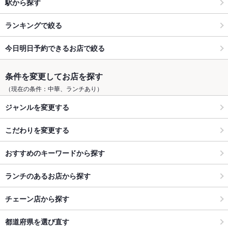
駅から探す
ランキングで絞る
今日明日予約できるお店で絞る
条件を変更してお店を探す
（現在の条件：中華、ランチあり）
ジャンルを変更する
こだわりを変更する
おすすめのキーワードから探す
ランチのあるお店から探す
チェーン店から探す
都道府県を選び直す