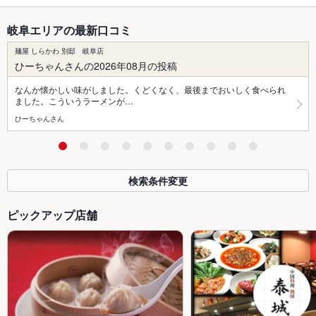
岐阜エリアの最新口コミ
麺屋 しらかわ 別邸 岐阜店
ひーちゃんさんの2026年08月の投稿
なんか懐かしい味がしました。くどくなく、最後までおいしく食べられ
ました。こういうラーメンが…
ひーちゃんさん
検索条件変更
ピックアップ店舗