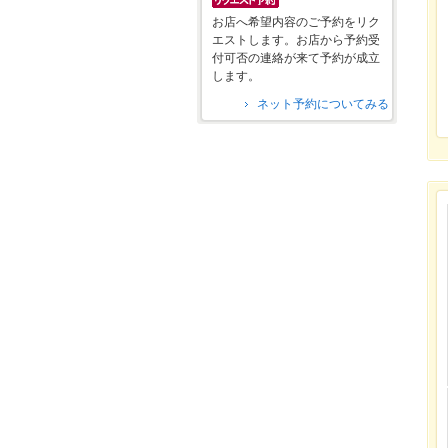
お店へ希望内容のご予約をリク
エストします。お店から予約受
付可否の連絡が来て予約が成立
します。
ネット予約についてみる