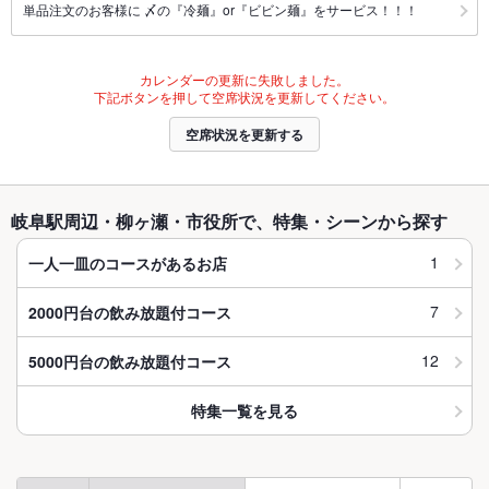
単品注文のお客様に 〆の『冷麺』or『ビビン麺』をサービス！！！
カレンダーの更新に失敗しました。
下記ボタンを押して空席状況を更新してください。
空席状況を更新する
岐阜駅周辺・柳ヶ瀬・市役所で、特集・シーンから探す
1
一人一皿のコースがあるお店
7
2000円台の飲み放題付コース
12
5000円台の飲み放題付コース
特集一覧を見る