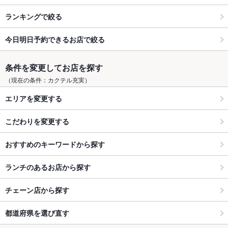
ランキングで絞る
今日明日予約できるお店で絞る
条件を変更してお店を探す
（現在の条件：カクテル充実）
エリアを変更する
こだわりを変更する
おすすめのキーワードから探す
ランチのあるお店から探す
チェーン店から探す
都道府県を選び直す