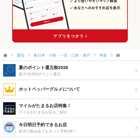
愛知
春日井・小牧・一宮・江南・瀬戸
和食
鍋
夏のポイント還元祭2026
最大15,000ポイント還元
ホットペッパーグルメについて
マイルがたまるお店特集！
マイルがたまるお店をご紹介
今日明日予約できるお店
急ぎの飲み会でもネット予約OK！