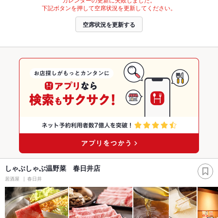
下記ボタンを押して空席状況を更新してください。
空席状況を更新する
しゃぶしゃぶ温野菜 春日井店
居酒屋
春日井