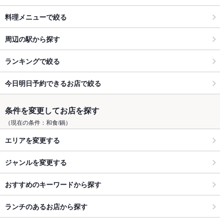
料理メニューで絞る
周辺の駅から探す
ランキングで絞る
今日明日予約できるお店で絞る
条件を変更してお店を探す
（現在の条件：和食/鍋）
エリアを変更する
ジャンルを変更する
おすすめのキーワードから探す
ランチのあるお店から探す