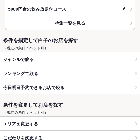
6
5000円台の飲み放題付コース
特集一覧を見る
条件を指定して白子のお店を探す
（現在の条件：ペット可）
ジャンルで絞る
ランキングで絞る
今日明日予約できるお店で絞る
条件を変更してお店を探す
（現在の条件：ペット可）
エリアを変更する
こだわりを変更する