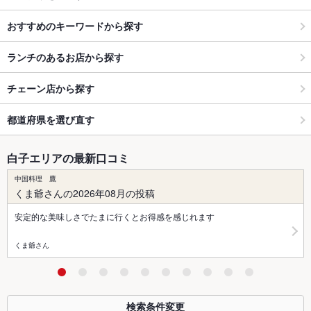
おすすめのキーワードから探す
ランチのあるお店から探す
チェーン店から探す
都道府県を選び直す
白子エリアの最新口コミ
中国料理 鷹
くま爺さんの2026年08月の投稿
安定的な美味しさでたまに行くとお得感を感じれます
くま爺さん
検索条件変更