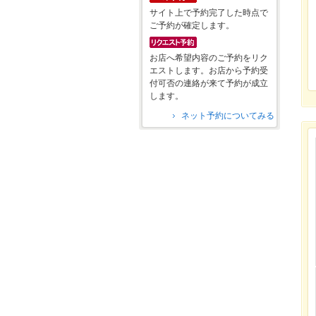
サイト上で予約完了した時点で
ご予約が確定します。
お店へ希望内容のご予約をリク
エストします。お店から予約受
付可否の連絡が来て予約が成立
します。
ネット予約についてみる