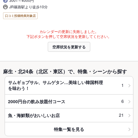
3001～4000円
JR篠路駅より徒歩10分
口コミ投稿特典対象店
カレンダーの更新に失敗しました。
下記ボタンを押して空席状況を更新してください。
空席状況を更新する
麻生・北24条（北区・東区）で、特集・シーンから探す
サムギョプサル、サムゲタン…美味しい韓国料理
1
を味わう！
6
2000円台の飲み放題付コース
21
魚・海鮮類がおいしいお店
特集一覧を見る