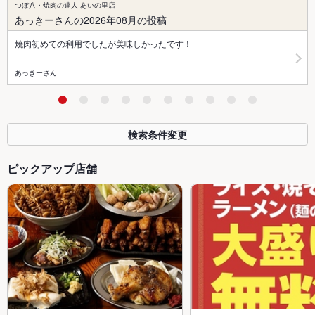
つぼ八・焼肉の達人 あいの里店
あっきーさんの2026年08月の投稿
焼肉初めての利用でしたが美味しかったです！
あっきーさん
検索条件変更
ピックアップ店舗