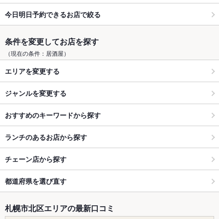
今日明日予約できるお店で絞る
条件を変更してお店を探す
（現在の条件：居酒屋）
エリアを変更する
ジャンルを変更する
おすすめのキーワードから探す
ランチのあるお店から探す
チェーン店から探す
都道府県を選び直す
札幌市北区エリアの最新口コミ