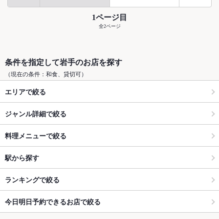
1ページ目
全2ページ
条件を指定して岩手のお店を探す
（現在の条件：和食、貸切可）
エリアで絞る
ジャンル詳細で絞る
料理メニューで絞る
駅から探す
ランキングで絞る
今日明日予約できるお店で絞る