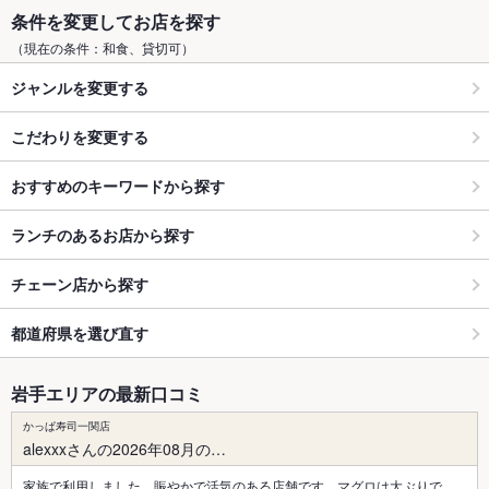
条件を変更してお店を探す
（現在の条件：和食、貸切可）
ジャンルを変更する
こだわりを変更する
おすすめのキーワードから探す
ランチのあるお店から探す
チェーン店から探す
都道府県を選び直す
岩手エリアの最新口コミ
かっぱ寿司一関店
alexxxさんの2026年08月の…
家族で利用しました。賑やかで活気のある店舗です。マグロは大ぶりで