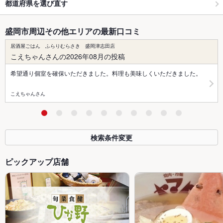
都道府県を選び直す
盛岡市周辺その他エリアの最新口コミ
居酒屋ごはん ふらりむらさき 盛岡津志田店
こえちゃんさんの2026年08月の投稿
希望通り個室を確保いただきました。料理も美味しくいただきました。
こえちゃんさん
検索条件変更
ピックアップ店舗