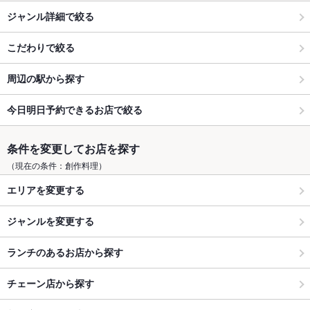
ジャンル詳細で絞る
こだわりで絞る
周辺の駅から探す
今日明日予約できるお店で絞る
条件を変更してお店を探す
（現在の条件：創作料理）
エリアを変更する
ジャンルを変更する
ランチのあるお店から探す
チェーン店から探す