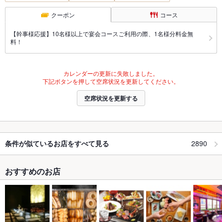
クーポン
コース
【幹事様応援】10名様以上で宴会コースご利用の際、1名様分料金無
料！
カレンダーの更新に失敗しました。
下記ボタンを押して空席状況を更新してください。
空席状況を更新する
2890
条件が似ているお店をすべて見る
おすすめのお店