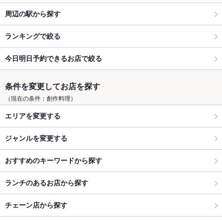
周辺の駅から探す
ランキングで絞る
今日明日予約できるお店で絞る
条件を変更してお店を探す
（現在の条件：創作料理）
エリアを変更する
ジャンルを変更する
おすすめのキーワードから探す
ランチのあるお店から探す
チェーン店から探す