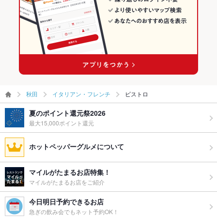
秋田
イタリアン・フレンチ
ビストロ
夏のポイント還元祭2026
最大15,000ポイント還元
ホットペッパーグルメについて
マイルがたまるお店特集！
マイルがたまるお店をご紹介
今日明日予約できるお店
急ぎの飲み会でもネット予約OK！