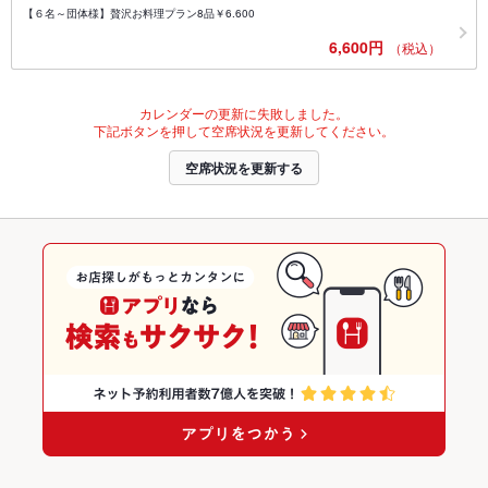
【６名～団体様】贅沢お料理プラン8品￥6.600
6,600円
（税込）
カレンダーの更新に失敗しました。
下記ボタンを押して空席状況を更新してください。
空席状況を更新する