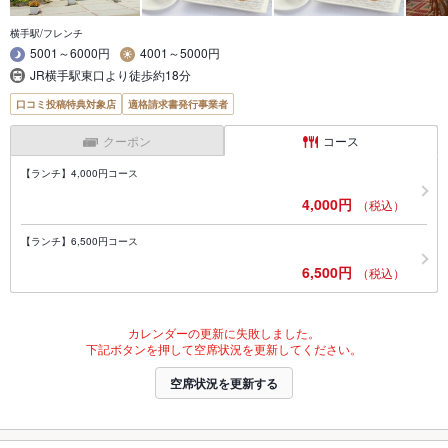
横手駅/フレンチ
5001～6000円
4001～5000円
JR横手駅東口より徒歩約18分
口コミ投稿特典対象店
適格請求書発行事業者
クーポン
コース
【ランチ】4,000円コース
4,000円
（税込）
【ランチ】6,500円コース
6,500円
（税込）
カレンダーの更新に失敗しました。
下記ボタンを押して空席状況を更新してください。
空席状況を更新する