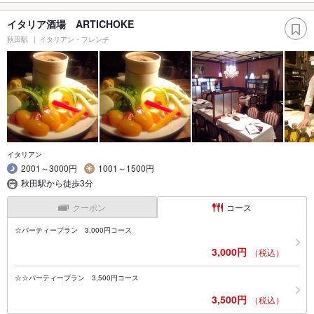
イタリア酒場 ARTICHOKE
秋田駅
イタリアン・フレンチ
イタリアン
2001～3000円
1001～1500円
秋田駅から徒歩3分
クーポン
コース
☆パーティープラン 3,000円コース
3,000円
（税込）
☆☆パーティープラン 3,500円コース
3,500円
（税込）