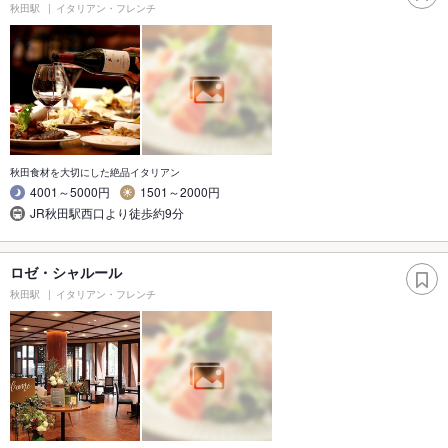
秋田駅
イタリアン・フレンチ
秋田食材を大切にした絶品イタリアン
4001～5000円
1501～2000円
JR秋田駅西口より徒歩約9分
ロゼ・シャルール
秋田駅
イタリアン・フレンチ