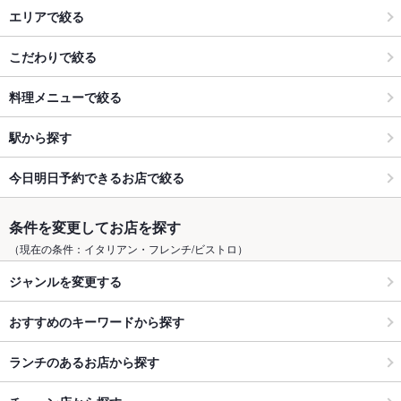
エリアで絞る
こだわりで絞る
料理メニューで絞る
駅から探す
今日明日予約できるお店で絞る
条件を変更してお店を探す
（現在の条件：イタリアン・フレンチ/ビストロ）
ジャンルを変更する
おすすめのキーワードから探す
ランチのあるお店から探す