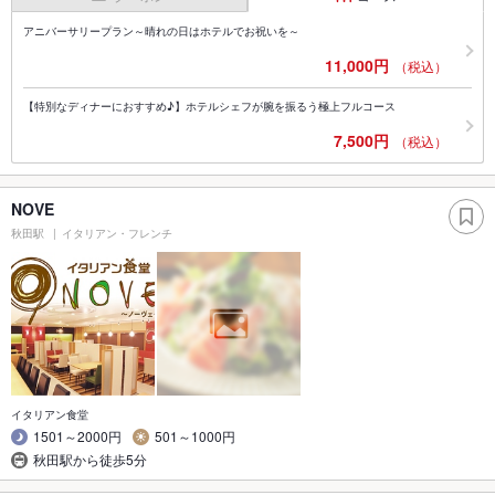
アニバーサリープラン～晴れの日はホテルでお祝いを～
11,000円
（税込）
【特別なディナーにおすすめ♪】ホテルシェフが腕を振るう極上フルコース
7,500円
（税込）
NOVE
秋田駅
イタリアン・フレンチ
イタリアン食堂
1501～2000円
501～1000円
秋田駅から徒歩5分