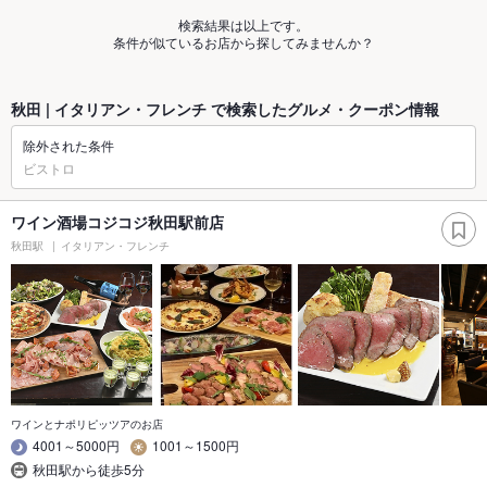
検索結果は以上です。
条件が似ているお店から探してみませんか？
秋田 | イタリアン・フレンチ で検索したグルメ・クーポン情報
除外された条件
ビストロ
ワイン酒場コジコジ秋田駅前店
秋田駅
イタリアン・フレンチ
ワインとナポリピッツアのお店
4001～5000円
1001～1500円
秋田駅から徒歩5分