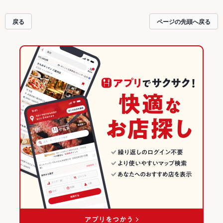
戻る
ページの先頭へ戻る