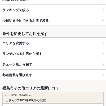
ランキングで絞る
今日明日予約できるお店で絞る
条件を変更してお店を探す
エリアを変更する
ランチのあるお店から探す
チェーン店から探す
都道府県を選び直す
福島市その他エリアの最新口コミ
かっぱ寿司 福島鎌田店
しさんの2026年08月の投稿