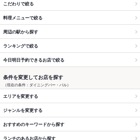
こだわりで絞る
料理メニューで絞る
周辺の駅から探す
ランキングで絞る
今日明日予約できるお店で絞る
条件を変更してお店を探す
（現在の条件：ダイニングバー・バル）
エリアを変更する
ジャンルを変更する
おすすめのキーワードから探す
ランチのあるお店から探す