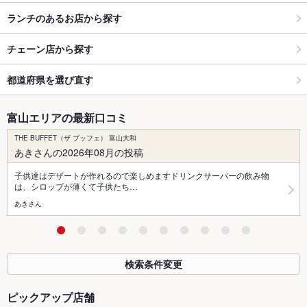
ランチのあるお店から探す
チェーン店から探す
都道府県を選び直す
富山エリアの最新口コミ
THE BUFFET（ザ ブッフェ） 富山大和
あきさんの2026年08月の投稿
子供達はデザートが作れるので楽しめますドリンクサーバーの飲み物
は、シロップが薄くて子供たち…
あきさん
検索条件変更
ピックアップ店舗