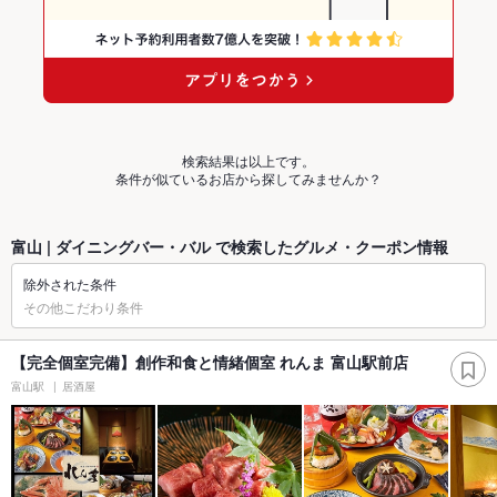
検索結果は以上です。
条件が似ているお店から探してみませんか？
富山 | ダイニングバー・バル で検索したグルメ・クーポン情報
除外された条件
その他こだわり条件
【完全個室完備】創作和食と情緒個室 れんま 富山駅前店
富山駅
居酒屋