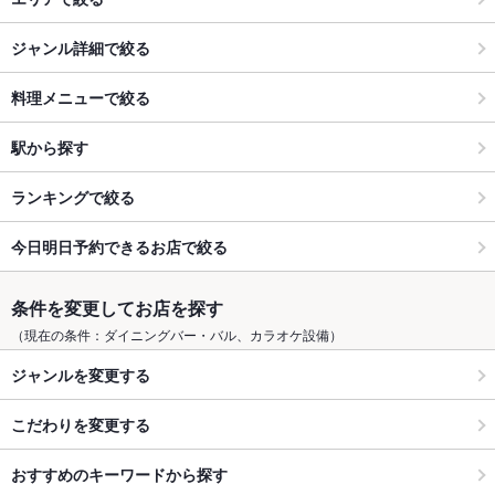
ジャンル詳細で絞る
料理メニューで絞る
駅から探す
ランキングで絞る
今日明日予約できるお店で絞る
条件を変更してお店を探す
（現在の条件：ダイニングバー・バル、カラオケ設備）
ジャンルを変更する
こだわりを変更する
おすすめのキーワードから探す