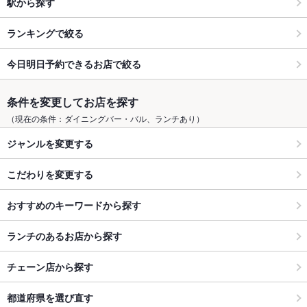
駅から探す
ランキングで絞る
今日明日予約できるお店で絞る
条件を変更してお店を探す
（現在の条件：ダイニングバー・バル、ランチあり）
ジャンルを変更する
こだわりを変更する
おすすめのキーワードから探す
ランチのあるお店から探す
チェーン店から探す
都道府県を選び直す