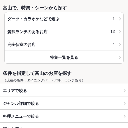
富山で、特集・シーンから探す
1
ダーツ・カラオケなどで遊ぶ
12
贅沢ランチのあるお店
4
完全個室のお店
特集一覧を見る
条件を指定して富山のお店を探す
（現在の条件：ダイニングバー・バル、ランチあり）
エリアで絞る
ジャンル詳細で絞る
料理メニューで絞る