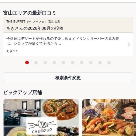
富山エリアの最新口コミ
THE BUFFET（ザ ブッフェ） 富山大和
あきさんの2026年08月の投稿
子供達はデザートが作れるので楽しめますドリンクサーバーの飲み物
は、シロップが薄くて子供たち…
あきさん
検索条件変更
ピックアップ店舗