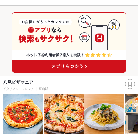
八尾ピザマニア
イタリアン・フレンチ
富山駅