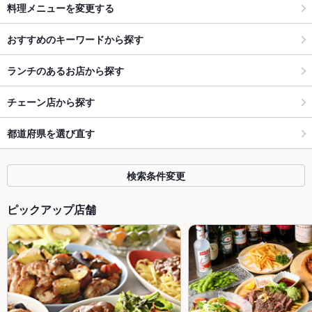
料理メニューを変更する
おすすめのキーワードから探す
ランチのあるお店から探す
チェーン店から探す
都道府県を選び直す
検索条件変更
ピックアップ店舗