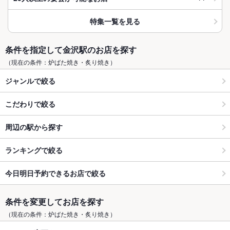
特集一覧を見る
条件を指定して金沢駅のお店を探す
（現在の条件：炉ばた焼き・炙り焼き）
ジャンルで絞る
こだわりで絞る
周辺の駅から探す
ランキングで絞る
今日明日予約できるお店で絞る
条件を変更してお店を探す
（現在の条件：炉ばた焼き・炙り焼き）