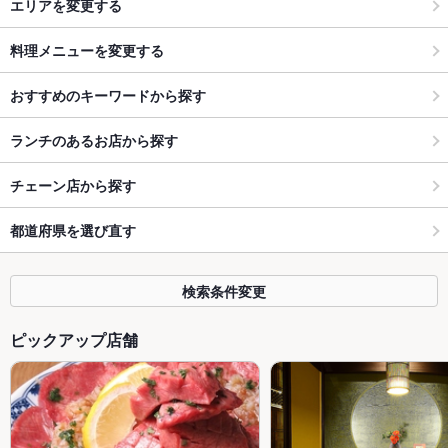
エリアを変更する
料理メニューを変更する
おすすめのキーワードから探す
ランチのあるお店から探す
チェーン店から探す
都道府県を選び直す
検索条件変更
ピックアップ店舗