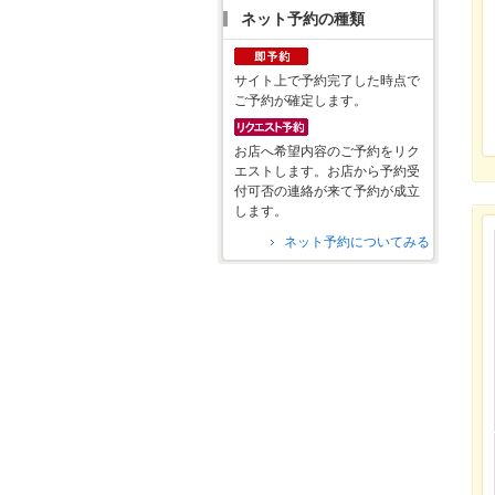
ネット予約の種類
サイト上で予約完了した時点で
ご予約が確定します。
お店へ希望内容のご予約をリク
エストします。お店から予約受
付可否の連絡が来て予約が成立
します。
ネット予約についてみる