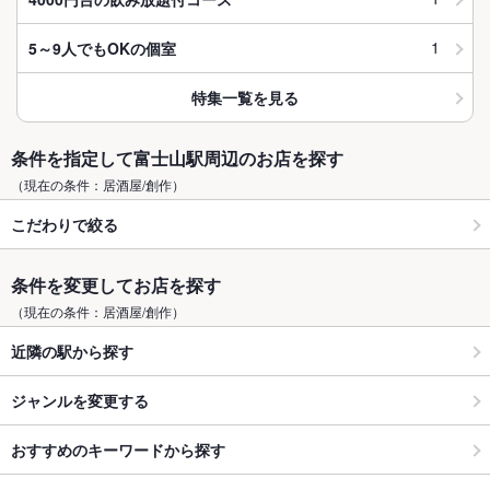
1
5～9人でもOKの個室
特集一覧を見る
条件を指定して富士山駅周辺のお店を探す
（現在の条件：居酒屋/創作）
こだわりで絞る
条件を変更してお店を探す
（現在の条件：居酒屋/創作）
近隣の駅から探す
ジャンルを変更する
おすすめのキーワードから探す