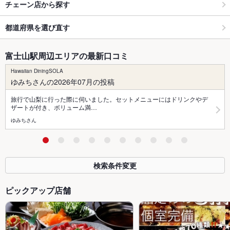
チェーン店から探す
都道府県を選び直す
富士山駅周辺エリアの最新口コミ
Hawaiian DiningSOLA
ゆみちさんの2026年07月の投稿
旅行で山梨に行った際に伺いました。セットメニューにはドリンクやデ
ザートが付き、ボリューム満…
ゆみちさん
検索条件変更
ピックアップ店舗