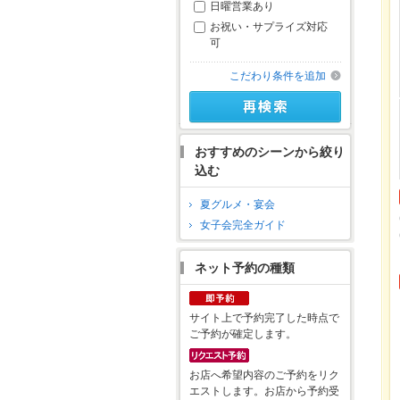
日曜営業あり
お祝い・サプライズ対応
可
こだわり条件を追加
おすすめのシーンから絞り
込む
夏グルメ・宴会
女子会完全ガイド
ネット予約の種類
サイト上で予約完了した時点で
ご予約が確定します。
お店へ希望内容のご予約をリク
エストします。お店から予約受