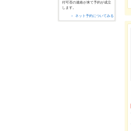
付可否の連絡が来て予約が成立
します。
ネット予約についてみる