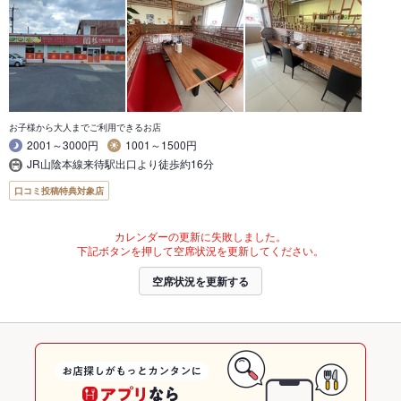
お子様から大人までご利用できるお店
2001～3000円
1001～1500円
JR山陰本線来待駅出口より徒歩約16分
口コミ投稿特典対象店
カレンダーの更新に失敗しました。
下記ボタンを押して空席状況を更新してください。
空席状況を更新する