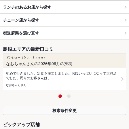
ランチのあるお店から探す
チェーン店から探す
都道府県を選び直す
島根エリアの最新口コミ
ドンシュー（ＤｏｎＳｈｕｕ）
なおちゃんさんの2026年06月の投稿
初めて行きました。定食を注文しました。お腹いっぱいになって大満足
でした。周りのお客さんは、…
なおちゃんさん
検索条件変更
ピックアップ店舗