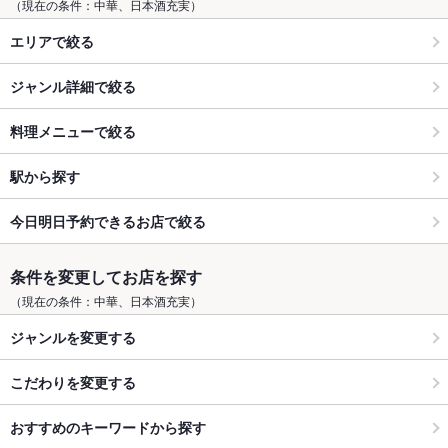
（現在の条件：中華、日本酒充実）
エリアで絞る
ジャンル詳細で絞る
料理メニューで絞る
駅から探す
今日明日予約できるお店で絞る
条件を変更してお店を探す
（現在の条件：中華、日本酒充実）
ジャンルを変更する
こだわりを変更する
おすすめのキーワードから探す