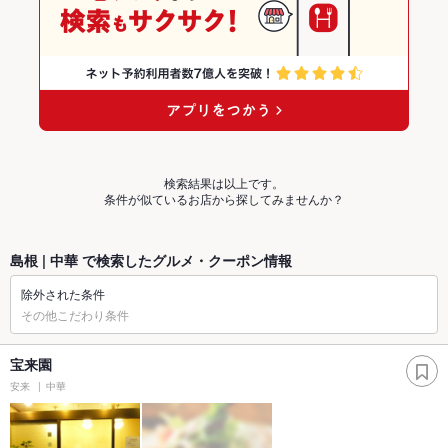
検索結果は以上です。
条件が似ているお店から探してみませんか？
島根 | 中華 で検索したグルメ・クーポン情報
除外された条件
その他こだわり条件
宝来園
安来
中華