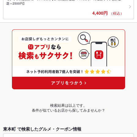
題＋2500円】
4,400円
（税込）
検索結果は以上です。
条件が似ているお店から探してみませんか？
東本町 で検索したグルメ・クーポン情報