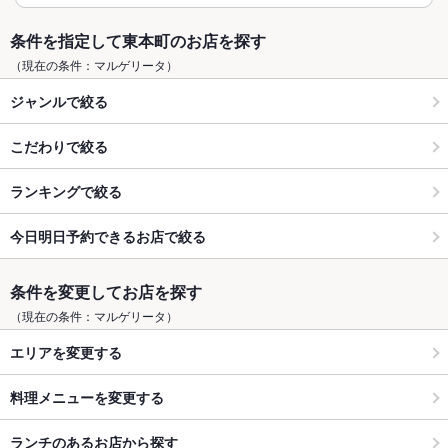
条件を指定して東本町のお店を探す
（現在の条件：マルゲリータ）
ジャンルで絞る
こだわりで絞る
ランキングで絞る
今日明日予約できるお店で絞る
条件を変更してお店を探す
（現在の条件：マルゲリータ）
エリアを変更する
料理メニューを変更する
ランチのあるお店から探す