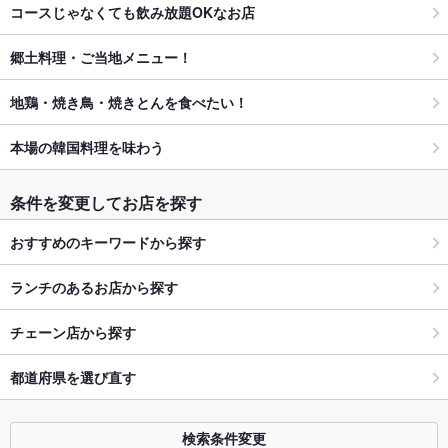
コースじゃなくても飲み放題OKなお店
郷土料理・ご当地メニュー！
地鶏・焼き鳥・焼きとんを食べたい！
本場の韓国料理を味わう
条件を変更してお店を探す
おすすめのキーワードから探す
ランチのあるお店から探す
チェーン店から探す
都道府県を選び直す
検索条件変更