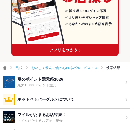
島根
おいしく飲んで食べられるバル・ビストロ
検索結果
夏のポイント還元祭2026
最大15,000ポイント還元
ホットペッパーグルメについて
マイルがたまるお店特集！
マイルがたまるお店をご紹介