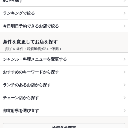
ランキングで絞る
今日明日予約できるお店で絞る
条件を変更してお店を探す
（現在の条件：居酒屋/海鮮/エビ料理）
ジャンル・料理メニューを変更する
おすすめのキーワードから探す
ランチのあるお店から探す
チェーン店から探す
都道府県を選び直す
検索条件変更