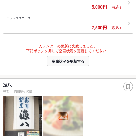
5,000円
（税込）
デラックスコース
7,500円
（税込）
カレンダーの更新に失敗しました。
下記ボタンを押して空席状況を更新してください。
空席状況を更新する
漁八
和食
岡山県その他