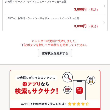
お寿司・ラーメン・サイドメニュー・スイーツ食べ放題
3,890円
（税込）
【8/17～】お寿司・ラーメン・サイドメニュー・スイーツ食べ放題
3,890円
（税込）
カレンダーの更新に失敗しました。
下記ボタンを押して空席状況を更新してください。
空席状況を更新する