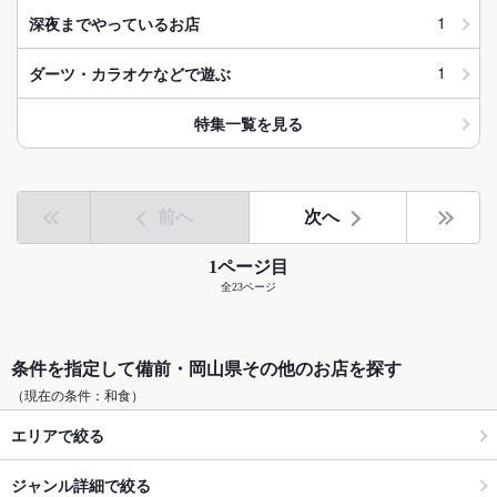
1
深夜までやっているお店
1
ダーツ・カラオケなどで遊ぶ
特集一覧を見る
前へ
次へ
1ページ目
全23ページ
条件を指定して備前・岡山県その他のお店を探す
（現在の条件：和食）
エリアで絞る
ジャンル詳細で絞る