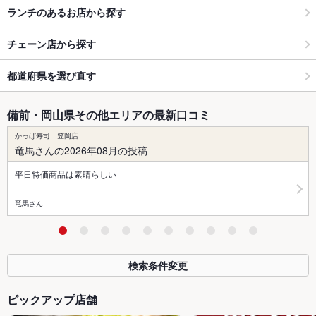
ランチのあるお店から探す
チェーン店から探す
都道府県を選び直す
備前・岡山県その他エリアの最新口コミ
かっぱ寿司 笠岡店
竜馬さんの2026年08月の投稿
平日特価商品は素晴らしい
竜馬さん
検索条件変更
ピックアップ店舗