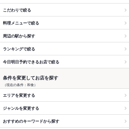
こだわりで絞る
料理メニューで絞る
周辺の駅から探す
ランキングで絞る
今日明日予約できるお店で絞る
条件を変更してお店を探す
（現在の条件：和食）
エリアを変更する
ジャンルを変更する
おすすめのキーワードから探す