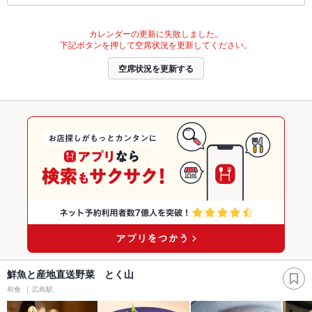
カレンダーの更新に失敗しました。
下記ボタンを押して空席状況を更新してください。
空席状況を更新する
鮮魚と産地直送野菜 とく山
和食
広島駅